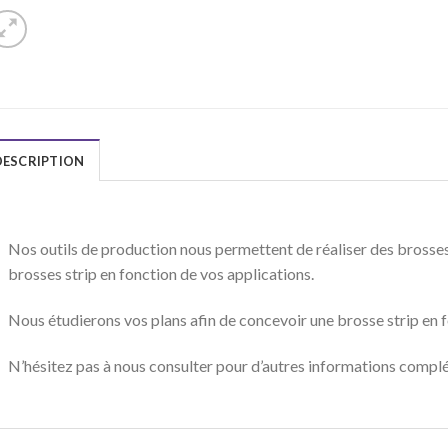
DESCRIPTION
Nos outils de production nous permettent de réaliser des
brosses
brosses strip
en fonction de vos applications.
Nous étudierons vos plans afin de concevoir une
brosse strip
en f
N’hésitez pas à nous consulter pour d’autres informations compl