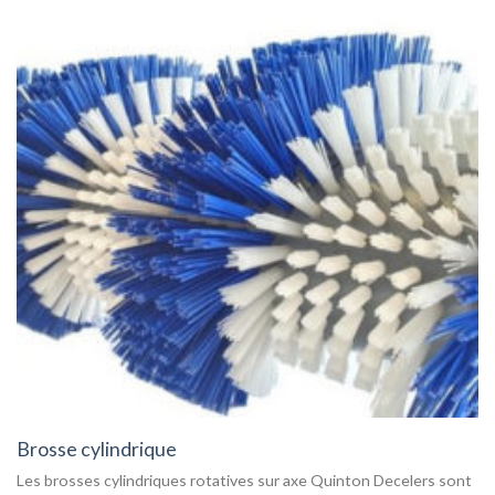
Brosse cylindrique
Les brosses cylindriques rotatives sur axe Quinton Decelers sont