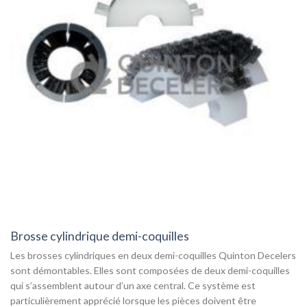
Brosse cylindrique demi-coquilles
Les brosses cylindriques en deux demi-coquilles Quinton Decelers
sont démontables. Elles sont composées de deux demi-coquilles
qui s’assemblent autour d’un axe central. Ce système est
particulièrement apprécié lorsque les pièces doivent être