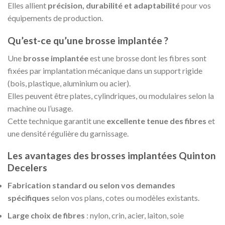
Elles allient
précision, durabilité et adaptabilité
pour vos
équipements de production.
Qu’est-ce qu’une brosse implantée ?
Une
brosse implantée
est une brosse dont les fibres sont
fixées par implantation mécanique dans un support rigide
(bois, plastique, aluminium ou acier).
Elles peuvent être plates, cylindriques, ou modulaires selon la
machine ou l’usage.
Cette technique garantit une
excellente tenue des fibres
et
une densité régulière du garnissage.
Les avantages des brosses implantées Quinton
Decelers
Fabrication standard ou selon vos demandes
spécifiques
selon vos plans, cotes ou modèles existants.
Large choix de fibres
: nylon, crin, acier, laiton, soie