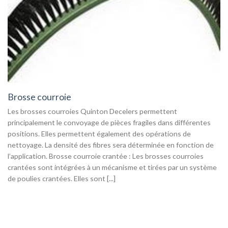
Brosse courroie
Les brosses courroies Quinton Decelers permettent
principalement le convoyage de pièces fragiles dans différentes
positions. Elles permettent également des opérations de
nettoyage. La densité des fibres sera déterminée en fonction de
l’application. Brosse courroie crantée : Les brosses courroies
crantées sont intégrées à un mécanisme et tirées par un système
de poulies crantées. Elles sont [...]