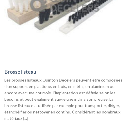
Brosse listeau
Les brosses listeaux Quinton Decelers peuvent être composées
d’un support en plastique, en bois, en métal, en aluminium ou
encore avec une courroie. L’implantation est définie selon les
besoins et peut également suivre une inclinaison précise. La
brosse listeau est utilisée par exemple pour transporter, diriger,
étanchéifier ou nettoyer en continu. Considérant les nombreux
matériaux [...]