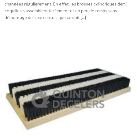
changées régulièrement. En effet, les brosses cylindriques demi-
coquilles s’assemblent facilement et en peu de temps sans
démontage de l’axe central, que ce soit [...]