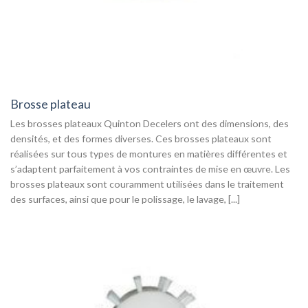
Brosse plateau
Les brosses plateaux Quinton Decelers ont des dimensions, des
densités, et des formes diverses. Ces brosses plateaux sont
réalisées sur tous types de montures en matières différentes et
s’adaptent parfaitement à vos contraintes de mise en œuvre. Les
brosses plateaux sont couramment utilisées dans le traitement
des surfaces, ainsi que pour le polissage, le lavage, [...]