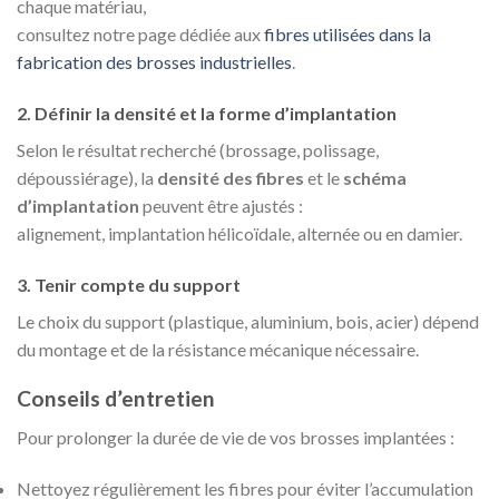
chaque matériau,
consultez notre page dédiée aux
fibres utilisées dans la
fabrication des brosses industrielles
.
2. Définir la densité et la forme d’implantation
Selon le résultat recherché (brossage, polissage,
dépoussiérage), la
densité des fibres
et le
schéma
d’implantation
peuvent être ajustés :
alignement, implantation hélicoïdale, alternée ou en damier.
3. Tenir compte du support
Le choix du support (plastique, aluminium, bois, acier) dépend
du montage et de la résistance mécanique nécessaire.
Conseils d’entretien
Pour prolonger la durée de vie de vos brosses implantées :
Nettoyez régulièrement les fibres pour éviter l’accumulation