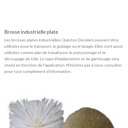
Brosse industrielle plate
Les brosses plates industrielles Quinton Decelers peuvent être
utilisées pour le transport, le guidage ou le lavage. Elles sont aussi
utilisées comme plan de travail pour le poinçonnage et le
découpage de tôle. Le type d’implantation et de garnissage sera
choisi en fonction de l‘application. N’hésitez pas à nous consulter
pour tout complément d’information.