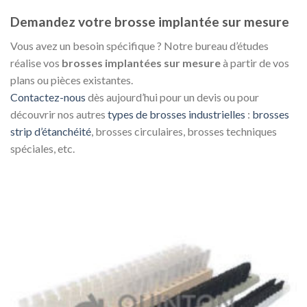
Demandez votre brosse implantée sur mesure
Vous avez un besoin spécifique ? Notre bureau d’études
réalise vos
brosses implantées sur mesure
à partir de vos
plans ou pièces existantes.
Contactez-nous
dès aujourd’hui pour un devis ou pour
découvrir nos autres
types de brosses industrielles
:
brosses
strip d’étanchéité
, brosses circulaires, brosses techniques
spéciales, etc.