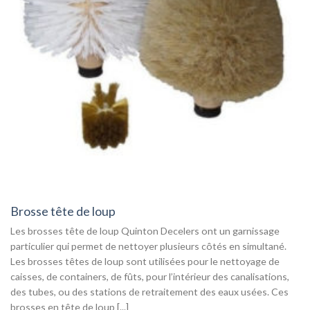
Brosse tête de loup
Les brosses tête de loup Quinton Decelers ont un garnissage
particulier qui permet de nettoyer plusieurs côtés en simultané.
Les brosses têtes de loup sont utilisées pour le nettoyage de
caisses, de containers, de fûts, pour l’intérieur des canalisations,
des tubes, ou des stations de retraitement des eaux usées. Ces
brosses en tête de loup [...]