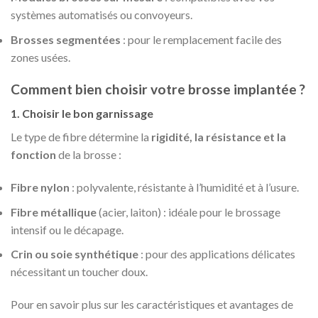
systèmes automatisés ou convoyeurs.
Brosses segmentées
: pour le remplacement facile des
zones usées.
Comment bien choisir votre brosse implantée ?
1. Choisir le bon garnissage
Le type de fibre détermine la
rigidité, la résistance et la
fonction
de la brosse :
Fibre nylon
: polyvalente, résistante à l’humidité et à l’usure.
Fibre métallique
(acier, laiton) : idéale pour le brossage
intensif ou le décapage.
Crin ou soie synthétique
: pour des applications délicates
nécessitant un toucher doux.
Pour en savoir plus sur les caractéristiques et avantages de