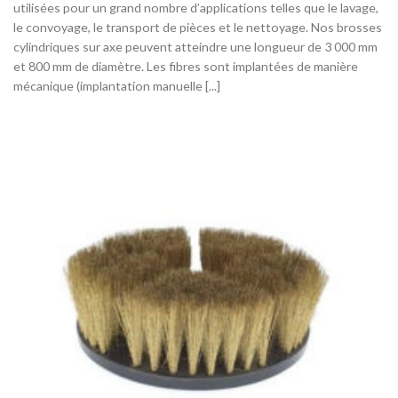
utilisées pour un grand nombre d’applications telles que le lavage,
le convoyage, le transport de pièces et le nettoyage. Nos brosses
cylindriques sur axe peuvent atteindre une longueur de 3 000 mm
et 800 mm de diamètre. Les fibres sont implantées de manière
mécanique (implantation manuelle [...]