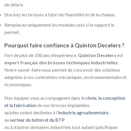
de débris.
Stockez les brosses à l’abri de l’humidité et de la chaleur.
Remplacez uniquement les modules usés si le support le
permet.
Pourquoi faire confiance à Quinton Decelers ?
Fort de plus de 100 ans d’expérience,
Quinton Decelers
est
expert français des brosses techniques industrielles
.
Notre savoir-faire nous permet de concevoir des solutions
adaptées à vos contraintes mécaniques, environnementales et
économiques.
Nos équipes vous accompagnent dans le
choix, la conception
et la fabrication
de vos brosses implantées,
qu’elles soient destinées à l’
industrie agroalimentaire
,
au
secteur du béton et du BTP
ou à d’autres domaines industriels tout autant spécifiques