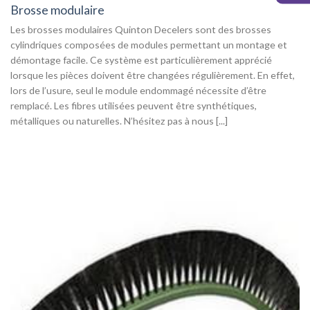
Brosse modulaire
Les brosses modulaires Quinton Decelers sont des brosses
cylindriques composées de modules permettant un montage et
démontage facile. Ce système est particulièrement apprécié
lorsque les pièces doivent être changées régulièrement. En effet,
lors de l’usure, seul le module endommagé nécessite d’être
remplacé. Les fibres utilisées peuvent être synthétiques,
métalliques ou naturelles. N’hésitez pas à nous [...]