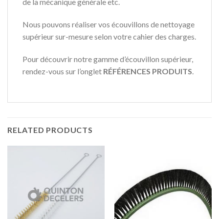
de la mécanique générale etc.
Nous pouvons réaliser vos
écouvillons de nettoyage
supérieur
sur-mesure
selon votre cahier des charges.
Pour découvrir notre gamme d’écouvillon supérieur,
rendez-vous sur l’onglet
RÉFÉRENCES PRODUITS
.
RELATED PRODUCTS