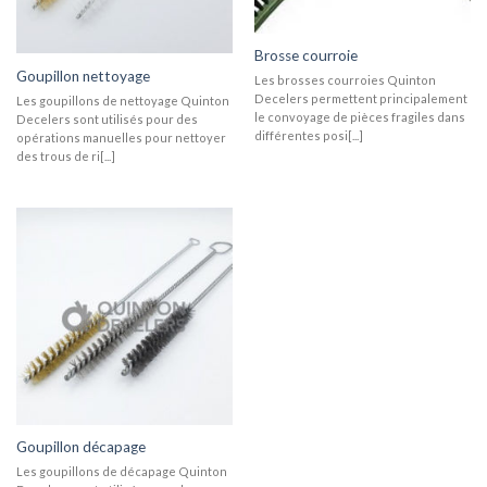
Brosse courroie
Goupillon nettoyage
Les brosses courroies Quinton
Decelers permettent principalement
Les goupillons de nettoyage Quinton
le convoyage de pièces fragiles dans
Decelers sont utilisés pour des
différentes posi[...]
opérations manuelles pour nettoyer
des trous de ri[...]
Goupillon décapage
Les goupillons de décapage Quinton