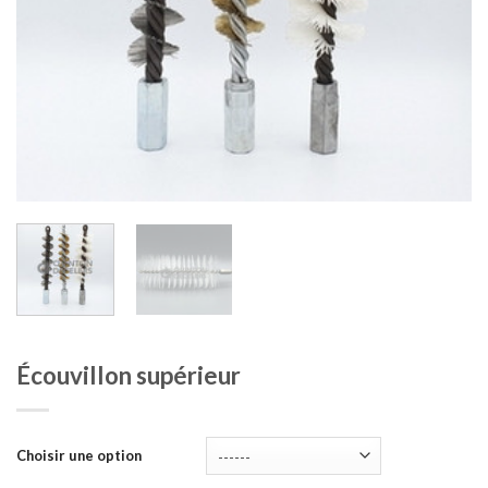
Écouvillon supérieur
Choisir une option
------