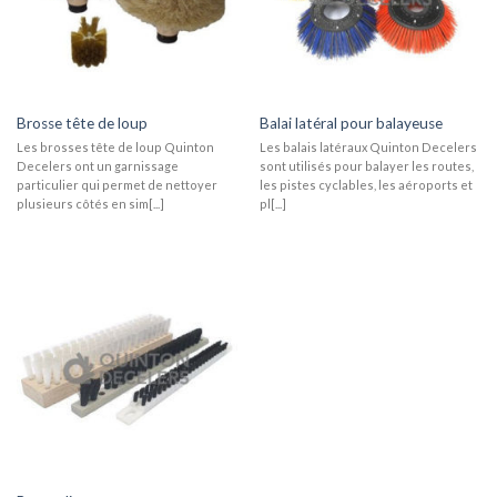
Brosse tête de loup
Balai latéral pour balayeuse
Les brosses tête de loup Quinton
Les balais latéraux Quinton Decelers
Decelers ont un garnissage
sont utilisés pour balayer les routes,
particulier qui permet de nettoyer
les pistes cyclables, les aéroports et
plusieurs côtés en sim[...]
pl[...]