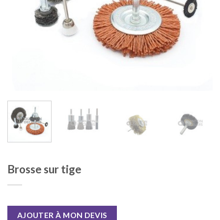
Brosse sur tige
AJOUTER À MON DEVIS